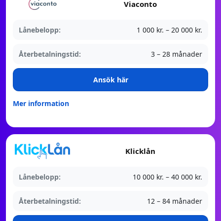
Viaconto
Lånebelopp:
1 000 kr. – 20 000 kr.
Återbetalningstid:
3 – 28 månader
Ansök här
Mer information
Klicklån
Lånebelopp:
10 000 kr. – 40 000 kr.
Återbetalningstid:
12 – 84 månader