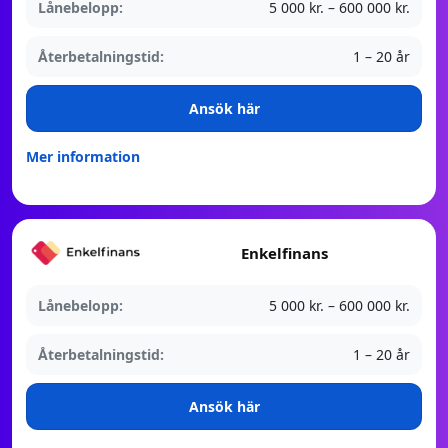
Lånebelopp:
5 000 kr. – 600 000 kr.
Återbetalningstid:
1 – 20 år
Ansök här
Mer information
Enkelfinans
Lånebelopp:
5 000 kr. – 600 000 kr.
Återbetalningstid:
1 – 20 år
Ansök här